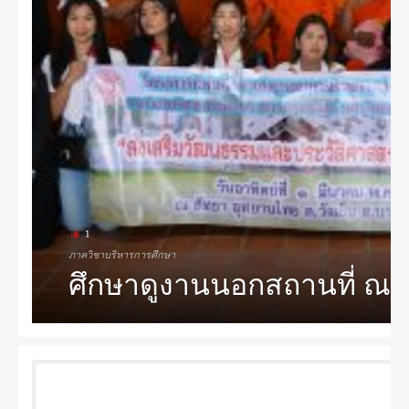
1
ภาควิชาบริหารการศึกษา
ศึกษาดูงานนอกสถานที่ ณ ส