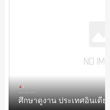
1
คณะครุศาสตร์
ศึกษาดูงาน ประเทศอินเดีย