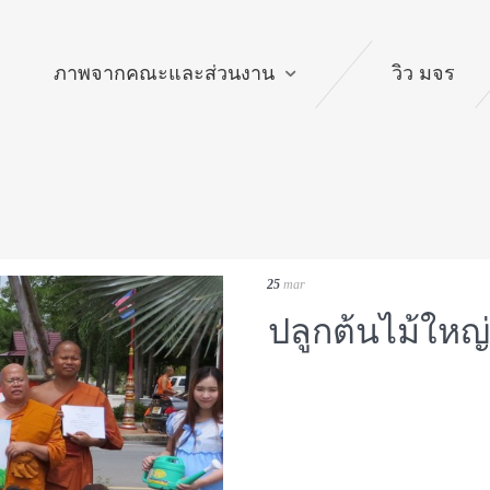
ติดต่อ
ภาพจากคณะและส่วนงาน
วิว มจร
25
mar
ปลูกต้นไม้ใหญ่