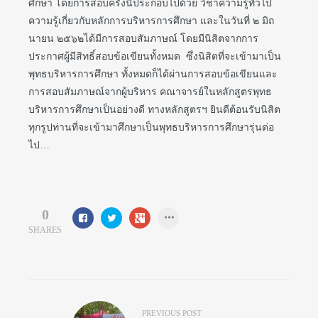
ศึกษา โดยการสอบครั้งนี้ประกอบไปด้วย วิชาความรู้ทั่วไป
การศึกษา
ความรู้เกี่ยวกับหลักการบริหารการศึกษา และในวันที่ ๒ มิถ
นายน ๒๕๖๒ได้มีการสอบสัมภาษณ์ โดยมีนิสิตจากการ
ประกาศผู้มีสิทธิ์สอบข้อเขียนทั้งหมด ซึ่งนิสิตที่จะเข้ามาเป็น
ปีการ
พุทธบริหารการศึกษา ทั้งหมดก็ได้ผ่านการสอบข้อเขียนและ
การสอบสัมภาษณ์จากผู้บริหาร คณาจารย์ในหลักสูตรพุทธ
ศึกษา
บริหารการศึกษาเป็นอย่างดี ทางหลักสูตรฯ ยินดีต้อนรับนิสิต
ทุกรูปท่านที่จะเข้ามาศึกษาเป็นพุทธบริหารการศึกษารุ่นต่อ
๒๕๖๒
ไป…
0
SHARES
PREVIOUS POST