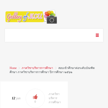
Home
ภาควิชาบริหารการศึกษา
สอบเข้าศึกษาต่อระดับบัณฑิต
ศึกษา ภาควิชาบริหารการศึกษา ปีการศึกษา ๒๕๖๒
ภาควิชา
12
jun
บริหาร
0
การศึกษา