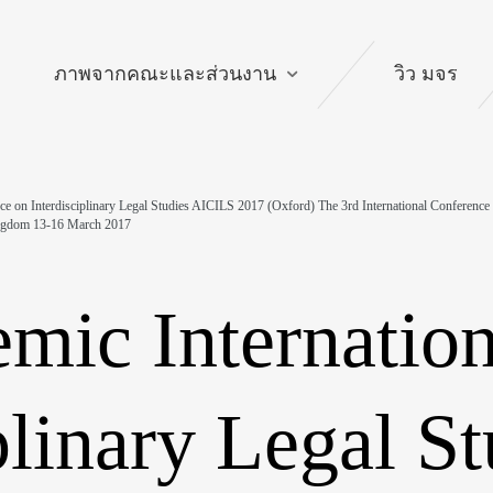
ติดต่อ
ภาพจากคณะและส่วนงาน
วิว มจร
nce on Interdisciplinary Legal Studies AICILS 2017 (Oxford) The 3rd International Confe
Kingdom 13-16 March 2017
mic Internatio
iplinary Legal S