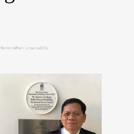
ริหารการศึกษา
/
ภาพงานทั่วไป