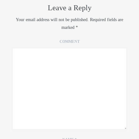
Leave a Reply
Your email address will not be published.
Required fields are
marked
*
COMMENT